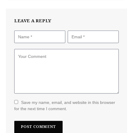
LEAVE A REPLY
Save my name, email, and website in this browser
for the next time I comment.