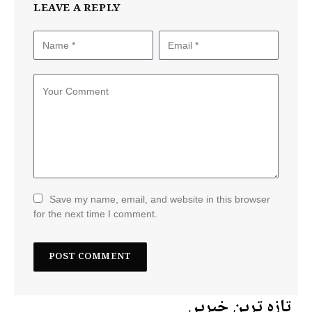
LEAVE A REPLY
Save my name, email, and website in this browser
for the next time I comment.
تازہ ترین خبریں