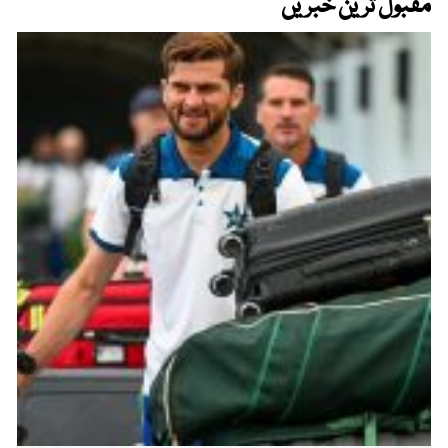
مقبول ترین خبریں