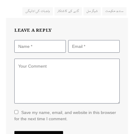
سندھ حکومت
شوگر مل
گنے کے کاشتکار
واجبات کی ادائیگی
LEAVE A REPLY
Save my name, email, and website in this browser
for the next time I comment.