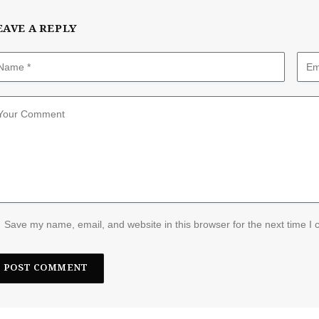
EAVE A REPLY
Save my name, email, and website in this browser for the next time I