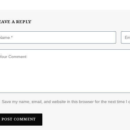
EAVE A REPLY
Save my name, email, and website in this browser for the next time I