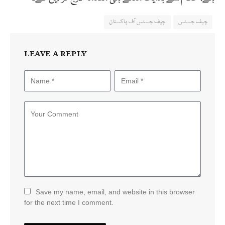
چیف جسٹس
چیف جسٹس آف پاکستان
LEAVE A REPLY
Save my name, email, and website in this browser
for the next time I comment.