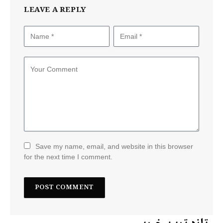
LEAVE A REPLY
Save my name, email, and website in this browser
for the next time I comment.