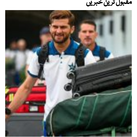
مقبول ترین خبریں