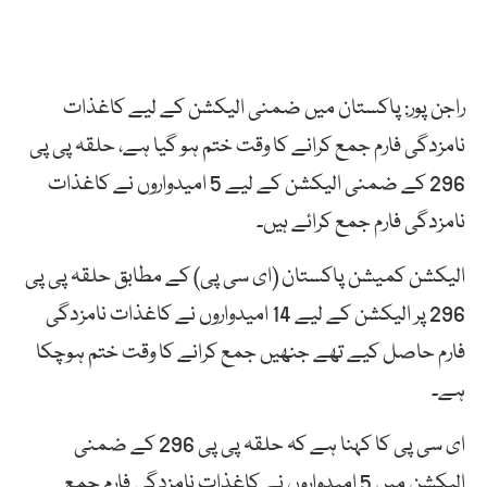
راجن پور: پاکستان میں ضمنی الیکشن کے لیے کاغذات
نامزدگی فارم جمع کرانے کا وقت ختم ہو گیا ہے، حلقہ پی پی
296 کے ضمنی الیکشن کے لیے 5 امیدواروں نے کاغذات
نامزدگی فارم جمع کرائے ہیں۔
الیکشن کمیشن پاکستان (ای سی پی) کے مطابق حلقہ پی پی
296 پر الیکشن کے لیے 14 امیدواروں نے کاغذات نامزدگی
فارم حاصل کیے تھے جنھیں جمع کرانے کا وقت ختم ہوچکا
ہے۔
ای سی پی کا کہنا ہے کہ حلقہ پی پی 296 کے ضمنی
الیکشن میں 5 امیدواروں نے کاغذات نامزدگی فارم جمع