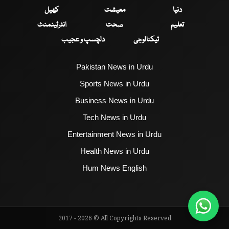
دنیا
معیشت
کھیل
تعلیم
صحت
انٹرٹینمنٹ
ٹیکنالوجی
دلچسپ و عجیب
Pakistan News in Urdu
Sports News in Urdu
Business News in Urdu
Tech News in Urdu
Entertainment News in Urdu
Health News in Urdu
Hum News English
2017 - 2026 © All Copyrights Reserved