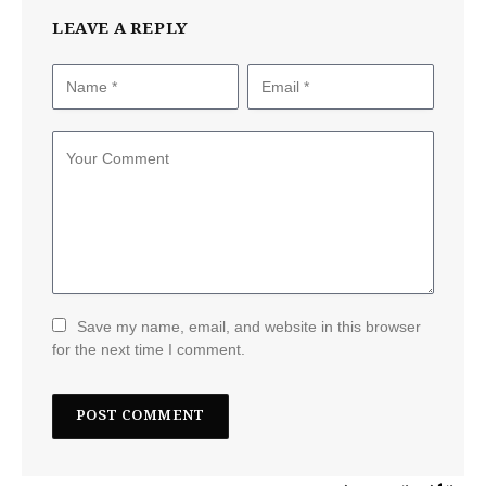
LEAVE A REPLY
Save my name, email, and website in this browser
for the next time I comment.