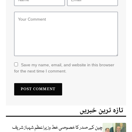
Save my name, email, and website in this browser
for the next time I comment.
تازہ ترین خبریں
چین کے صدر کا خصوصی خط وزیراعظم شہباز شریف