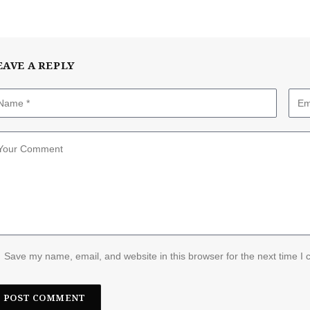
EAVE A REPLY
Save my name, email, and website in this browser for the next time I