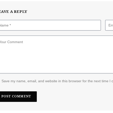
EAVE A REPLY
Save my name, email, and website in this browser for the next time I