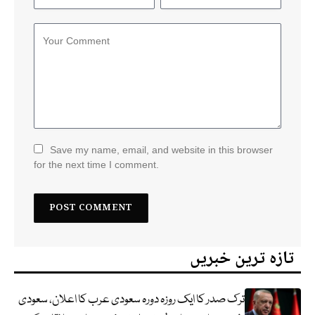
Save my name, email, and website in this browser
for the next time I comment.
تازہ ترین خبریں
ترک صدر کا ایک روزہ دورہ سعودی عرب کا اعلان، سعودی