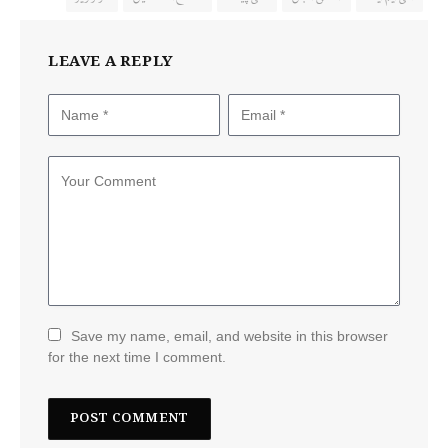
LEAVE A REPLY
Save my name, email, and website in this browser
for the next time I comment.