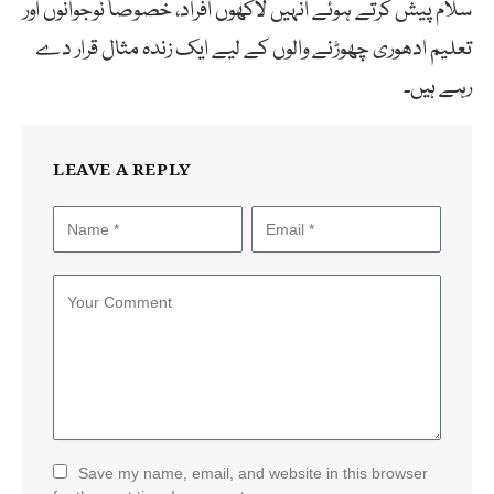
سلام پیش کرتے ہوئے انہیں لاکھوں افراد، خصوصاً نوجوانوں اور
تعلیم ادھوری چھوڑنے والوں کے لیے ایک زندہ مثال قرار دے
رہے ہیں۔
LEAVE A REPLY
Save my name, email, and website in this browser