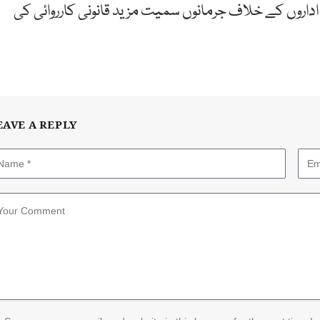
اداروں کے خلاف جرمانوں سمیت مزید قانونی کارروائی کی
EAVE A REPLY