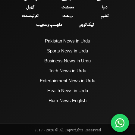
دنیا
معیشت
کھیل
تعلیم
صحت
انٹرٹینمنٹ
ٹیکنالوجی
دلچسپ و عجیب
Pakistan News in Urdu
Sports News in Urdu
Business News in Urdu
Tech News in Urdu
Entertainment News in Urdu
Health News in Urdu
Hum News English
2017 - 2026 © All Copyrights Reserved