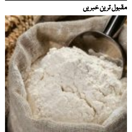
مقبول ترین خبریں