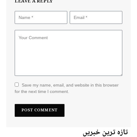
LEAVE A REPLY
Save my name, email, and website in this browser
for the next time I comment.
تازہ ترین خبریں