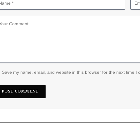
Save my name, email, and website in this browser for the next time I