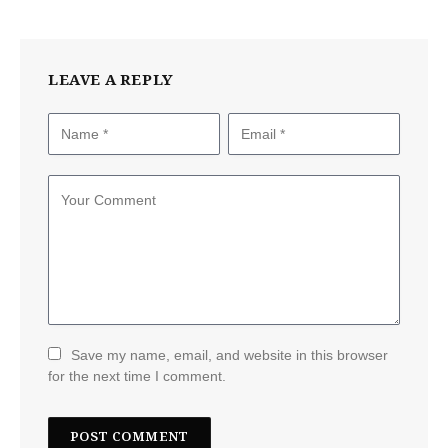
LEAVE A REPLY
Save my name, email, and website in this browser
for the next time I comment.