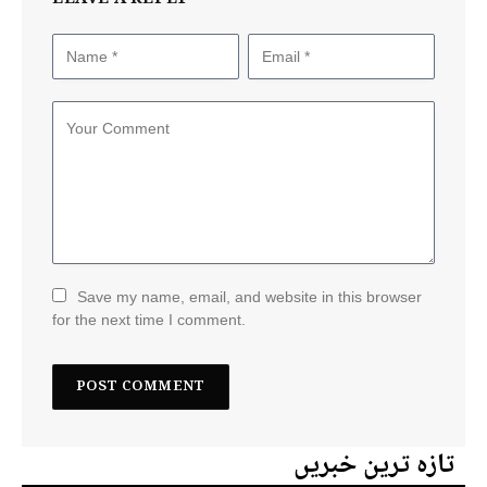
Save my name, email, and website in this browser
for the next time I comment.
تازہ ترین خبریں