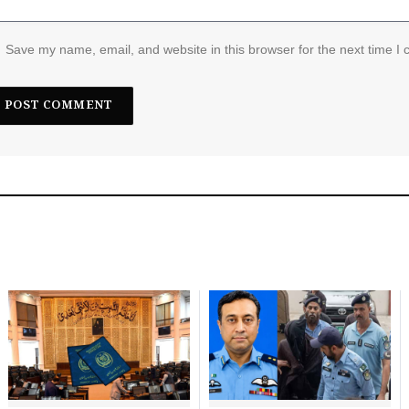
Save my name, email, and website in this browser for the next time I