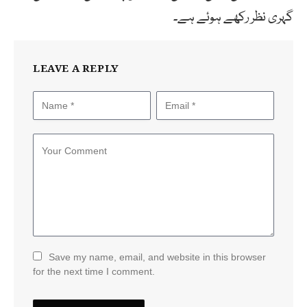
گہری نظر رکھے ہوئے ہے۔
LEAVE A REPLY
Save my name, email, and website in this browser
for the next time I comment.