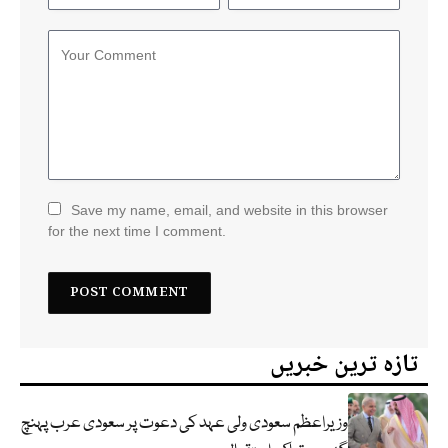
Save my name, email, and website in this browser
for the next time I comment.
تازہ ترین خبریں
وزیراعظم سعودی ولی عہد کی دعوت پر سعودی عرب پہنچ