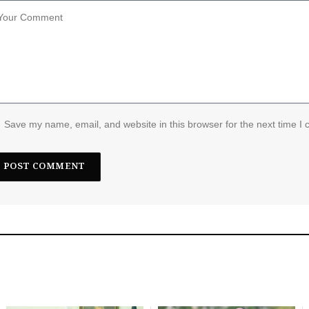
Save my name, email, and website in this browser for the next time I