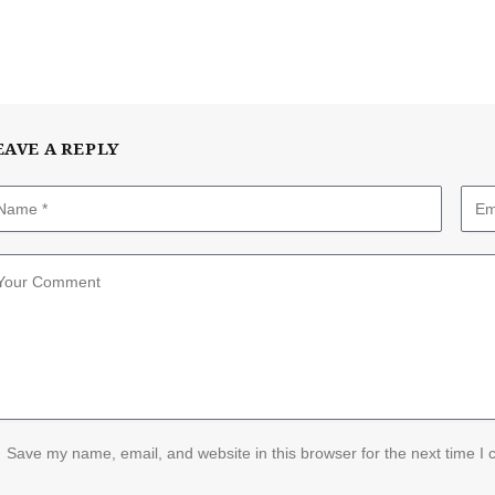
EAVE A REPLY
Save my name, email, and website in this browser for the next time I