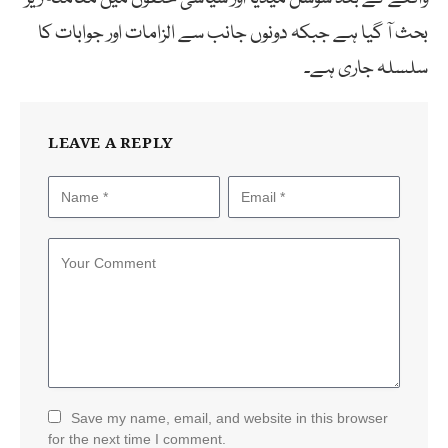
بحث آ گیا ہے جبکہ دونوں جانب سے الزامات اور جوابات کا
سلسلہ جاری ہے۔
LEAVE A REPLY
Save my name, email, and website in this browser
for the next time I comment.