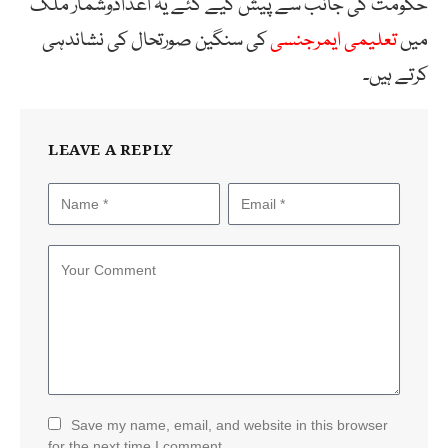
حکومت کی جانب سے پیش کیے گئے یہ اعدادوشمار ملک
میں
تعلیمی ایمرجنسی
کی سنگین صورتحال کی نشاندہی
کرتے ہیں۔
LEAVE A REPLY
Save my name, email, and website in this browser
for the next time I comment.