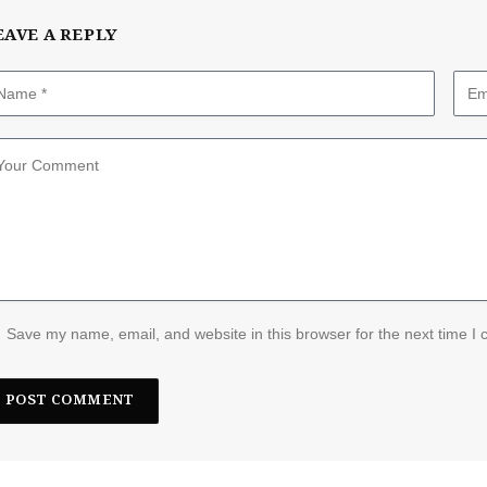
EAVE A REPLY
Save my name, email, and website in this browser for the next time I