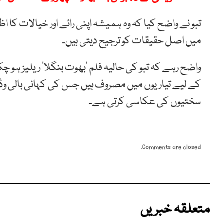
تبو نے واضح کیا کہ وہ ہمیشہ اپنی رائے اور خیالات کا 
میں اصل حقیقات کو ترجیح دیتی ہیں۔
کے لیے تیاریوں میں مصروف ہیں جس کی کہانی بالی وڈ 
سختیوں کی عکاسی کرتی ہے۔
Comments are closed.
متعلقہ خبریں