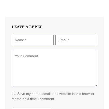
LEAVE A REPLY
Save my name, email, and website in this browser
for the next time I comment.