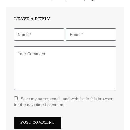
LEAVE A REPLY
Save my name, email, and website in this browser
for the next time I comment.