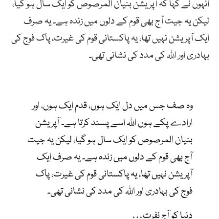
انہوں نے کہا کہ آپریشن بنیان المرصوص کو ایک سال ہو گیا،
لیکن یہ جیت آج بھی قوم کے دلوں میں زندہ ہے۔ یہ صرف
ایک آپریشن نہیں تھا، یہ پاکستانی قوم کی غیرت، پاک فوج کی
بہادری اور اللہ کی مدد کی نشانی تھی۔
وہ صف جس میں دل ایک ہوں، قدم ایک ہوں، اور
ارادے پکے ہوں اللہ اسے پسند کرتا ہے۔ آپریشن
بنیان المرصوص کو ایک سال ہو گیا، لیکن یہ جیت
آج بھی قوم کے دلوں میں زندہ ہے۔ یہ صرف ایک
آپریشن نہیں تھا، یہ پاکستانی قوم کی غیرت، پاک
فوج کی بہادری اور اللہ کی مدد کی نشانی تھی۔
دنیا کو آج نفرت…