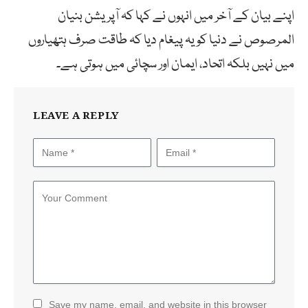
اپنے بیان کے آخر میں انہوں نے کہا کہ آپریشن بنیان
المرصوص نے دنیا کو یہ پیغام دیا کہ طاقت صرف ہتھیاروں
میں نہیں بلکہ اتحاد، ایمان اور سچائی میں ہوتی ہے۔
LEAVE A REPLY
Save my name, email, and website in this browser