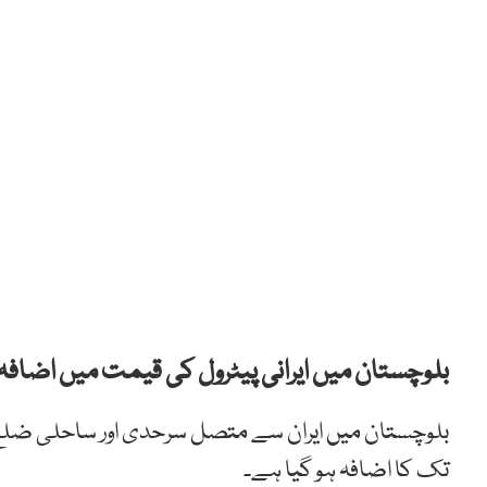
بلوچستان میں ایرانی پیٹرول کی قیمت میں اضافہ 
تک کا اضافہ ہو گیا ہے۔