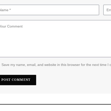
Save my name, email, and website in this browser for the next time I