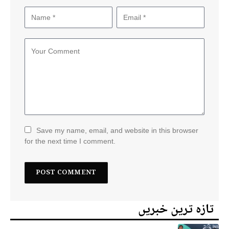
Save my name, email, and website in this browser
for the next time I comment.
تازہ ترین خبریں