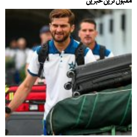
مقبول ترین خبریں