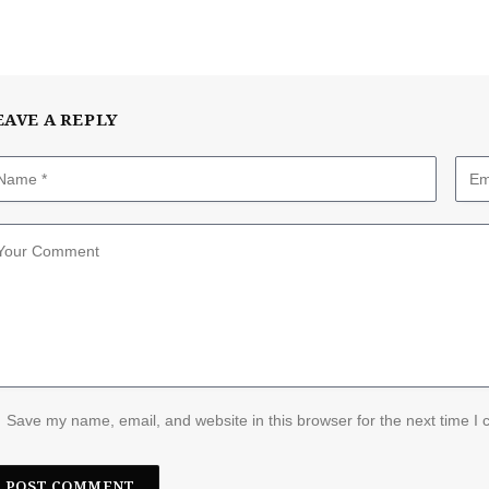
EAVE A REPLY
Save my name, email, and website in this browser for the next time I