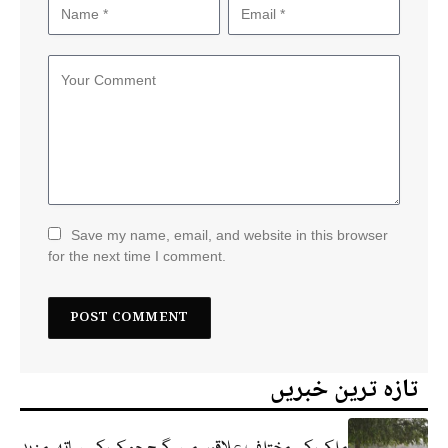
Save my name, email, and website in this browser
for the next time I comment.
تازہ ترین خبریں