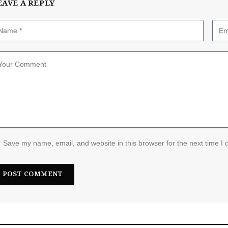
EAVE A REPLY
Save my name, email, and website in this browser for the next time I