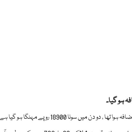
ہ ہو گیا۔