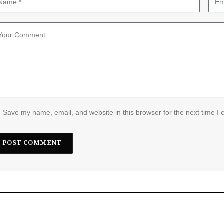
Save my name, email, and website in this browser for the next time I