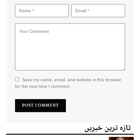
Save my name, email, and website in this browser
for the next time I comment.
تازہ ترین خبریں