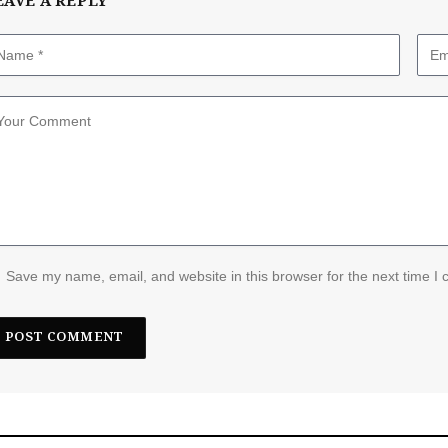
EAVE A REPLY
Save my name, email, and website in this browser for the next time I