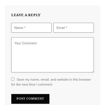
LEAVE A REPLY
Save my name, email, and website in this browser
for the next time I comment.