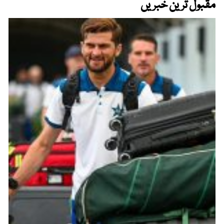
مقبول ترین خبریں