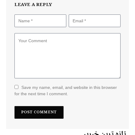
LEAVE A REPLY
Save my name, email, and website in this browser
for the next time I comment.
تازہ ترین خبریں