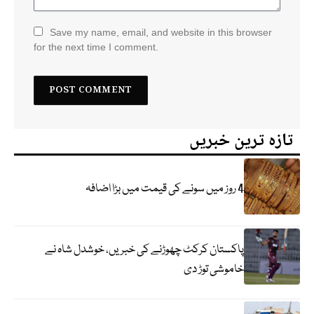
Save my name, email, and website in this browser
for the next time I comment.
تازہ ترین خبریں
4 روز میں سونے کی قیمت میں بڑا اضافہ
پاکستان کرکٹ چھوڑنے کی خبریں، خوشدل شاہ نے
خاموشی توڑ دی