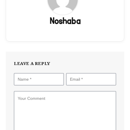
Noshaba
LEAVE A REPLY