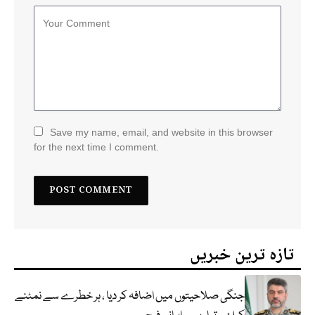
Save my name, email, and website in this browser
for the next time I comment.
تازہ ترین خبریں
جنگی صلاحیتوں میں اضافہ کر دیا ، ہر خطرے سے نمٹنے