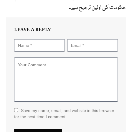
حکومت کی اولین ترجیح ہے۔
LEAVE A REPLY
Save my name, email, and website in this browser
for the next time I comment.