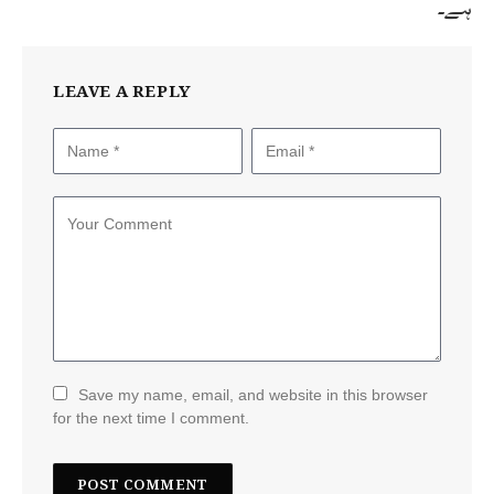
ہے۔
LEAVE A REPLY
Save my name, email, and website in this browser
for the next time I comment.