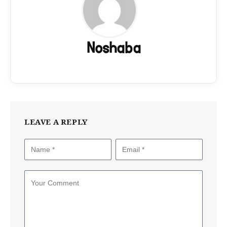
Noshaba
LEAVE A REPLY