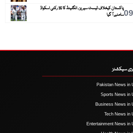
پاکستان کیخلاف ٹیسٹ سیریز ، انگلینڈ کا 16 رکنی اسکواڈ
0
سامنے آ گیا
یزی سیکشنز
Pakistan News in 
Sports News in 
Business News in 
Tech News in 
Entertainment News in 