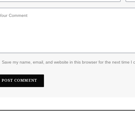
Save my name, email, and website in this browser for the next time I