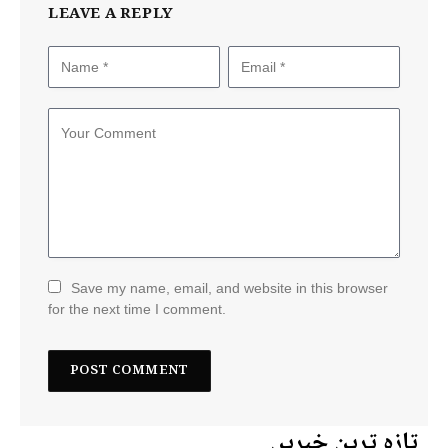
LEAVE A REPLY
Save my name, email, and website in this browser
for the next time I comment.
تازہ ترین خبریں