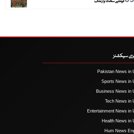
کیلئے سخت وارننگ
یزی سیکشنز
Pakistan News in 
Sports News in 
Business News in 
Tech News in 
Entertainment News in 
Health News in 
Hum News Eng