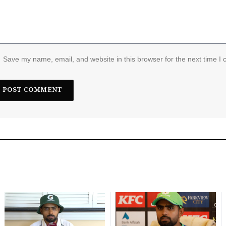
Save my name, email, and website in this browser for the next time I