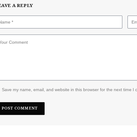
EAVE A REPLY
Save my name, email, and website in this browser for the next time I